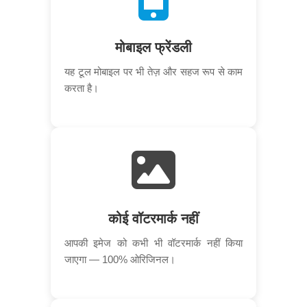
मोबाइल फ्रेंडली
यह टूल मोबाइल पर भी तेज़ और सहज रूप से काम
करता है।
कोई वॉटरमार्क नहीं
आपकी इमेज को कभी भी वॉटरमार्क नहीं किया
जाएगा — 100% ओरिजिनल।