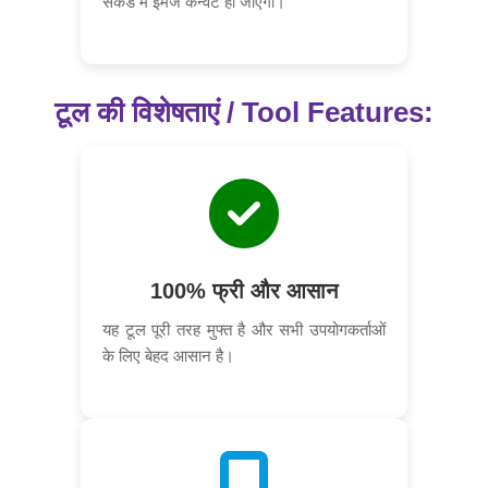
सेकंड में इमेज कन्वर्ट हो जाएगी।
टूल की विशेषताएं / Tool Features:
100% फ्री और आसान
यह टूल पूरी तरह मुफ्त है और सभी उपयोगकर्ताओं
के लिए बेहद आसान है।