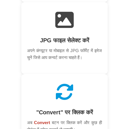
JPG फाइल सेलेक्ट करें
अपने कंप्यूटर या मोबाइल से JPG फॉर्मेट में इमेज
चुनें जिसे आप कन्वर्ट करना चाहते हैं।
"Convert" पर क्लिक करें
अब
Convert
बटन पर क्लिक करें और कुछ ही