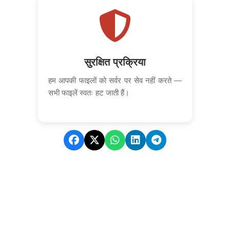
सुरक्षित प्रक्रिया
हम आपकी फाइलों को सर्वर पर सेव नहीं करते —
सभी फाइलें स्वतः हट जाती हैं।