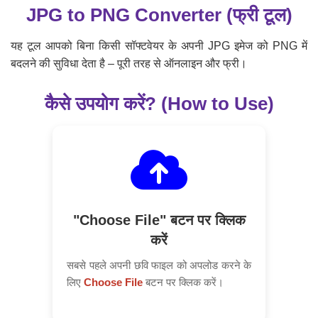
JPG to PNG Converter (फ्री टूल)
यह टूल आपको बिना किसी सॉफ्टवेयर के अपनी JPG इमेज को PNG में
बदलने की सुविधा देता है – पूरी तरह से ऑनलाइन और फ्री।
कैसे उपयोग करें? (How to Use)
"Choose File" बटन पर क्लिक
करें
सबसे पहले अपनी छवि फाइल को अपलोड करने के
लिए
Choose File
बटन पर क्लिक करें।